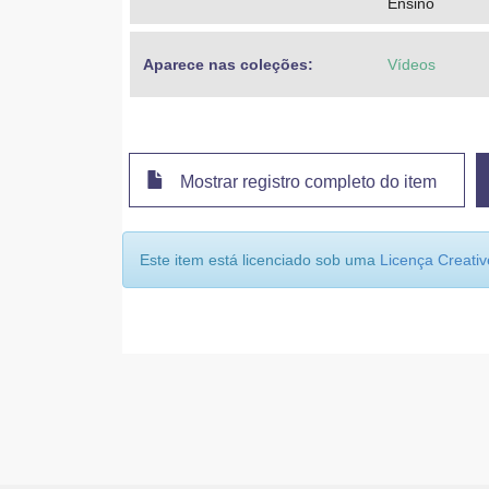
Ensino
Aparece nas coleções:
Vídeos
Mostrar registro completo do item
Este item está licenciado sob uma
Licença Creat