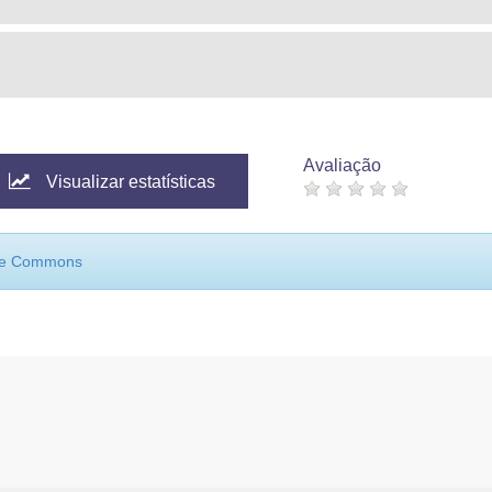
Avaliação
Visualizar estatísticas
ive Commons