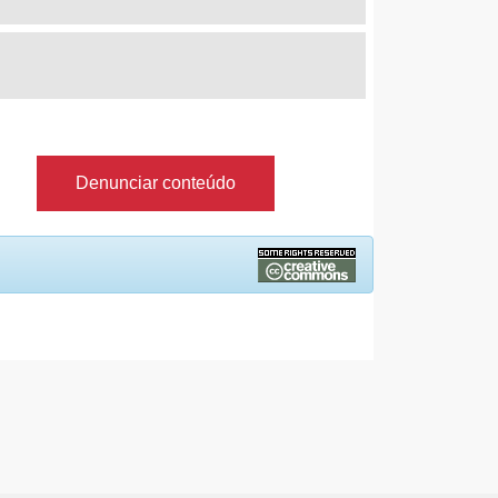
Denunciar conteúdo