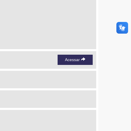
Acessar