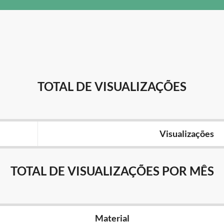
TOTAL DE VISUALIZAÇÕES
Visualizações
TOTAL DE VISUALIZAÇÕES POR MÊS
Material