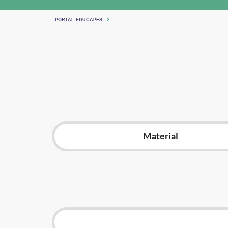
PORTAL EDUCAPES
Material