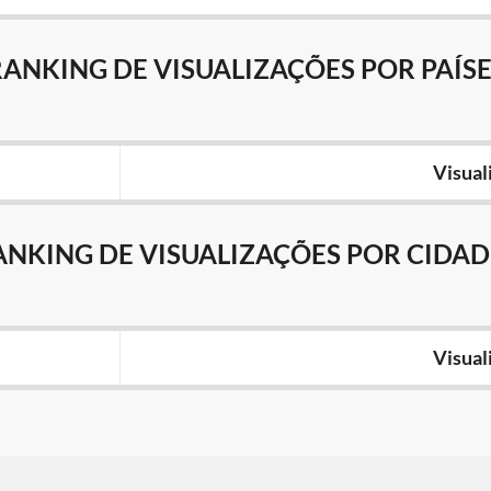
RANKING DE VISUALIZAÇÕES POR PAÍSE
Visual
ANKING DE VISUALIZAÇÕES POR CIDAD
Visual