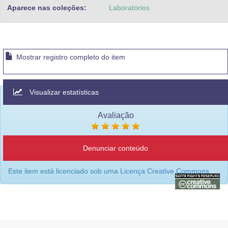
Aparece nas coleções:
Laboratórios
Mostrar registro completo do item
Visualizar estatísticas
Avaliação
Denunciar conteúdo
Este item está licenciado sob uma
Licença Creative Commons