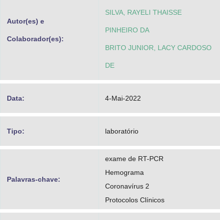
SILVA, RAYELI THAISSE
Autor(es) e
PINHEIRO DA
Colaborador(es):
BRITO JUNIOR, LACY CARDOSO
DE
Data:
4-Mai-2022
Tipo:
laboratório
exame de RT-PCR
Hemograma
Palavras-chave:
Coronavírus 2
Protocolos Clínicos