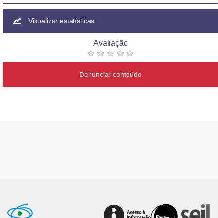
Visualizar estatísticas
Avaliação
Denunciar conteúdo