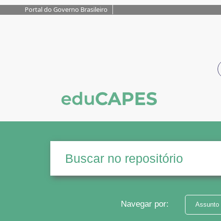
Portal do Governo Brasileiro
Navegar por:
Assunto