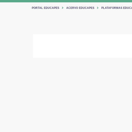
PORTAL EDUCAPES
ACERVO EDUCAPES
PLATAFORMAS EDUC