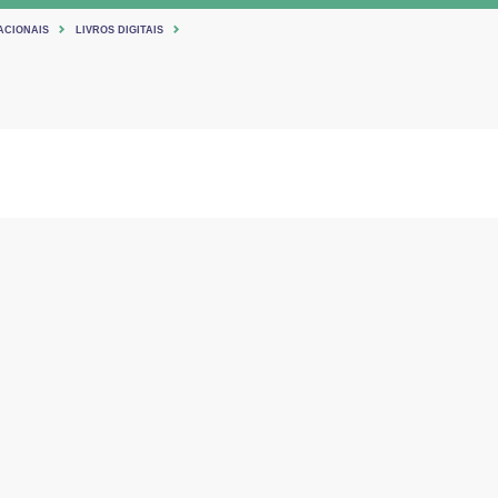
ACIONAIS
LIVROS DIGITAIS