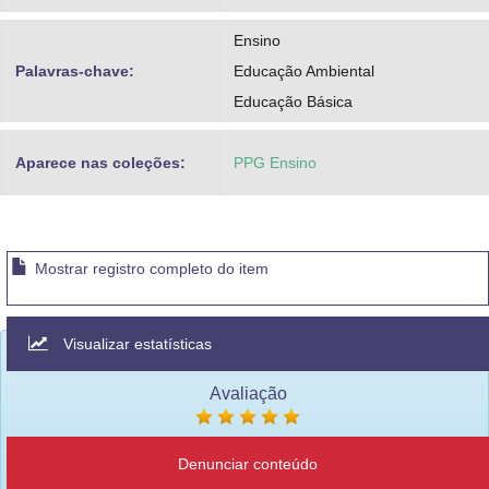
Ensino
Palavras-chave:
Educação Ambiental
Educação Básica
Aparece nas coleções:
PPG Ensino
Mostrar registro completo do item
Visualizar estatísticas
Avaliação
Denunciar conteúdo