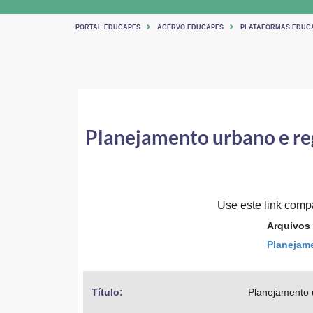
PORTAL EDUCAPES
ACERVO EDUCAPES
PLATAFORMAS EDUC
Planejamento urbano e reg
Use este link compar
Arquivos
Planejam
Título: 
Planejamento u