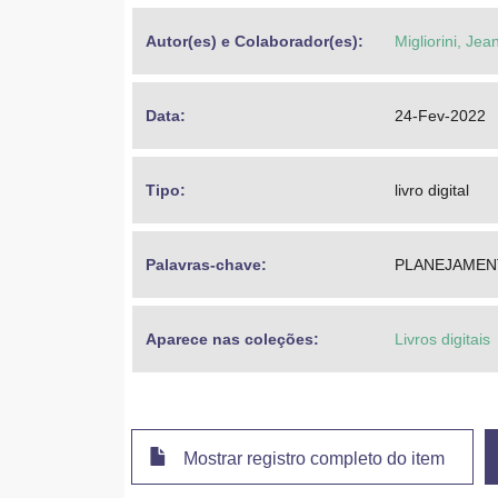
Autor(es) e Colaborador(es): 
Migliorini, Jea
Data: 
24-Fev-2022
Tipo: 
livro digital
Palavras-chave: 
PLANEJAMEN
Aparece nas coleções:
Livros digitais
Mostrar registro completo do item