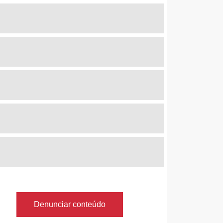
Denunciar conteúdo