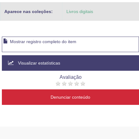
Aparece nas coleções:
Livros digitais
Mostrar registro completo do item
Visualizar estatísticas
Avaliação
Denunciar conteúdo