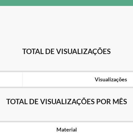
TOTAL DE VISUALIZAÇÕES
Visualizações
TOTAL DE VISUALIZAÇÕES POR MÊS
Material