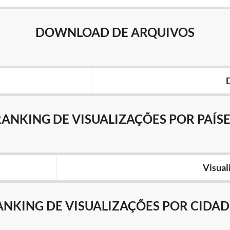
DOWNLOAD DE ARQUIVOS
RANKING DE VISUALIZAÇÕES POR PAÍSE
Visual
ANKING DE VISUALIZAÇÕES POR CIDAD