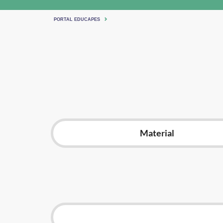
PORTAL EDUCAPES
Material