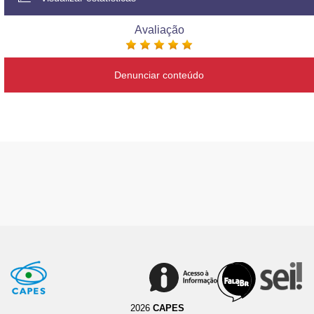
Avaliação
Denunciar conteúdo
2026
CAPES