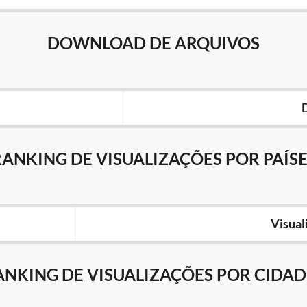
DOWNLOAD DE ARQUIVOS
RANKING DE VISUALIZAÇÕES POR PAÍSE
Visual
ANKING DE VISUALIZAÇÕES POR CIDAD