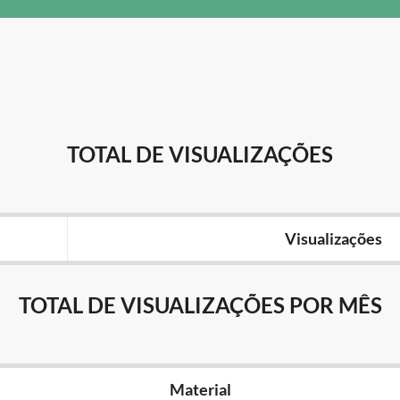
TOTAL DE VISUALIZAÇÕES
Visualizações
TOTAL DE VISUALIZAÇÕES POR MÊS
Material