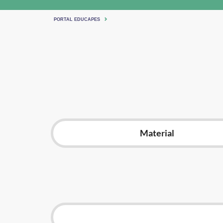
PORTAL EDUCAPES
Material