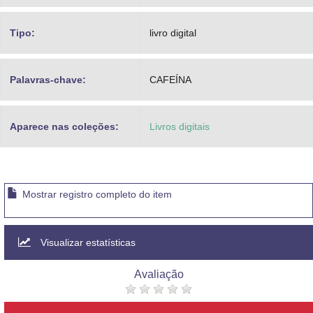
Tipo:
livro digital
Palavras-chave:
CAFEÍNA
Aparece nas coleções:
Livros digitais
Mostrar registro completo do item
Visualizar estatísticas
Avaliação