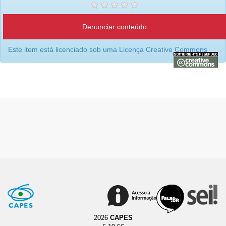
Denunciar conteúdo
Este item está licenciado sob uma
Licença Creative Commons
2026
CAPES