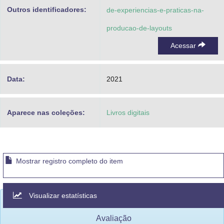
Outros identificadores:
de-experiencias-e-praticas-na-
producao-de-layouts
Acessar
Data:
2021
Aparece nas coleções:
Livros digitais
Mostrar registro completo do item
Visualizar estatísticas
Avaliação