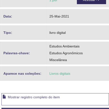
1.pdf
Data:
25-Mai-2021
Tipo:
livro digital
Estudos Ambientais
Palavras-chave:
Estudos Agronômicos
Miscelânea
Aparece nas coleções:
Livros digitais
Mostrar registro completo do item