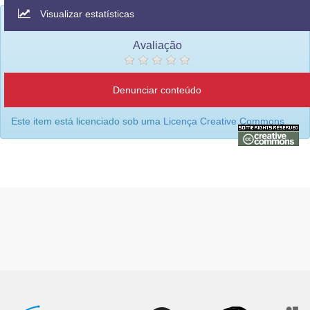
Visualizar estatísticas
Avaliação
Denunciar conteúdo
Este item está licenciado sob uma
Licença Creative Commons