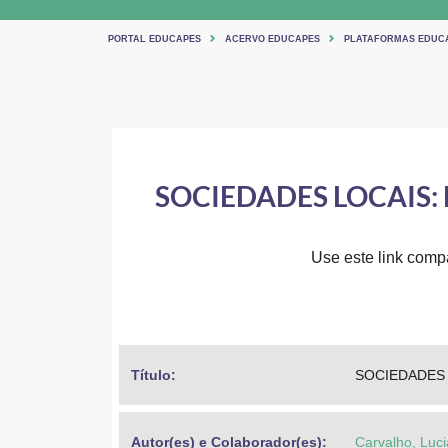
PORTAL EDUCAPES
ACERVO EDUCAPES
PLATAFORMAS EDUC
SOCIEDADES LOCAIS:
Use este link compar
Título: 
SOCIEDADES 
Autor(es) e Colaborador(es): 
Carvalho, Luc