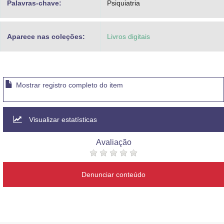
Palavras-chave:
Psiquiatria
Aparece nas coleções:
Livros digitais
Mostrar registro completo do item
Visualizar estatísticas
Avaliação
Denunciar conteúdo