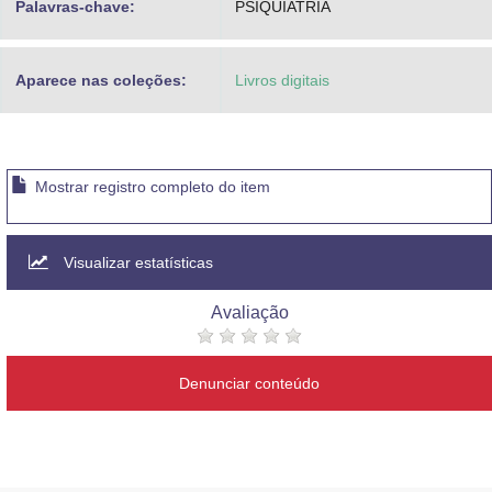
Palavras-chave:
PSIQUIATRIA
Aparece nas coleções:
Livros digitais
Mostrar registro completo do item
Visualizar estatísticas
Avaliação
Denunciar conteúdo