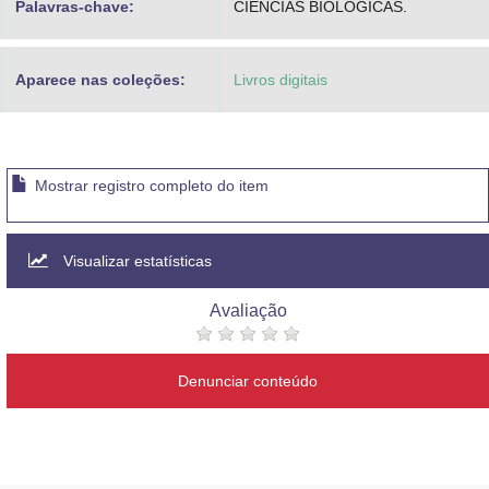
Palavras-chave:
CIÊNCIAS BIOLÓGICAS.
Aparece nas coleções:
Livros digitais
Mostrar registro completo do item
Visualizar estatísticas
Avaliação
Denunciar conteúdo