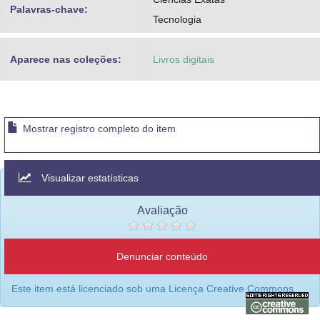
Palavras-chave:
Tecnologia
Aparece nas coleções:
Livros digitais
Mostrar registro completo do item
Visualizar estatísticas
Avaliação
Denunciar conteúdo
Este item está licenciado sob uma
Licença Creative Commons