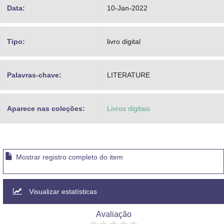
Data:
10-Jan-2022
Tipo:
livro digital
Palavras-chave:
LITERATURE
Aparece nas coleções:
Livros digitais
Mostrar registro completo do item
Visualizar estatísticas
Avaliação