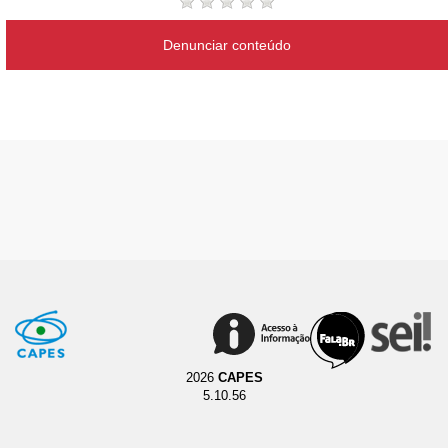
Denunciar conteúdo
2026
CAPES
5.10.56