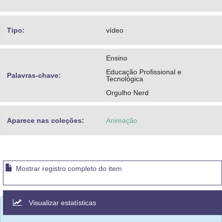
Tipo:
vídeo
Ensino
Educação Profissional e
Palavras-chave:
Tecnológica
Orgulho Nerd
Aparece nas coleções:
Animação
Mostrar registro completo do item
Visualizar estatísticas