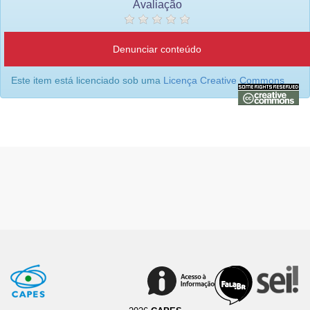
Avaliação
Denunciar conteúdo
Este item está licenciado sob uma
Licença Creative Commons