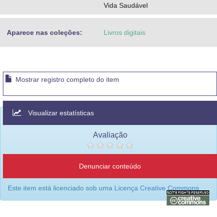
Vida Saudável
Aparece nas coleções:
Livros digitais
Mostrar registro completo do item
Visualizar estatísticas
Avaliação
Denunciar conteúdo
Este item está licenciado sob uma
Licença Creative Commons