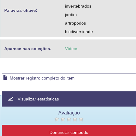
invertebrados
Palavras-chave:
jardim
artropodos
biodiversidade
Aparece nas coleções:
Vídeos
Mostrar registro completo do item
Visualizar estatísticas
Avaliação
Denunciar conteúdo