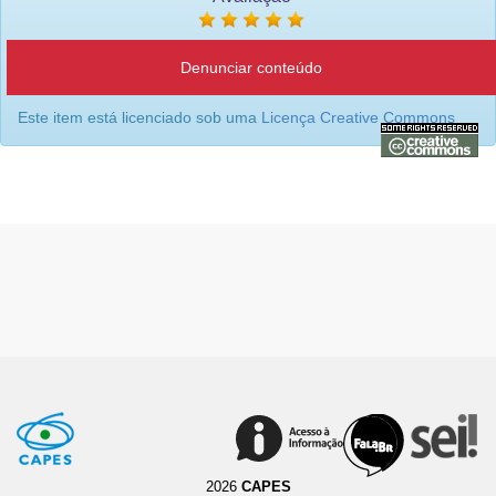
Denunciar conteúdo
Este item está licenciado sob uma
Licença Creative Commons
2026
CAPES