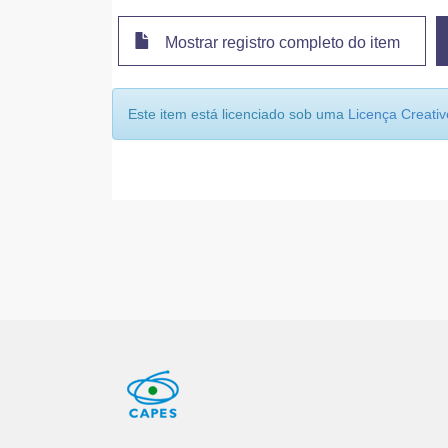
Mostrar registro completo do item
Este item está licenciado sob uma
Licença Creat