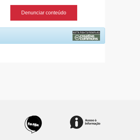
Denunciar conteúdo