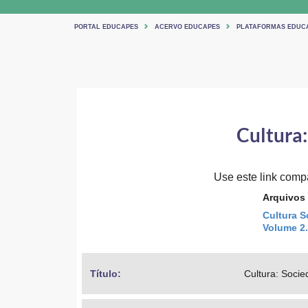
PORTAL EDUCAPES
ACERVO EDUCAPES
PLATAFORMAS EDUC
Cultura
Use este link compar
Arquivos
Cultura 
Volume 2
Título: 
Cultura: Soci