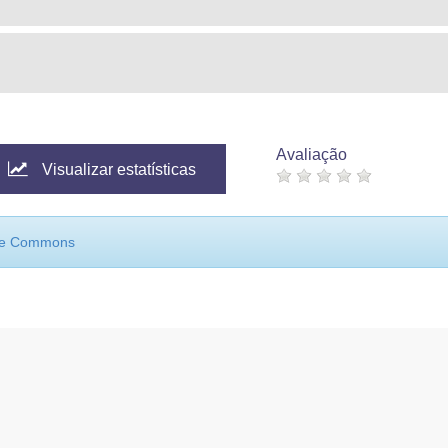
Avaliação
Visualizar estatísticas
ive Commons