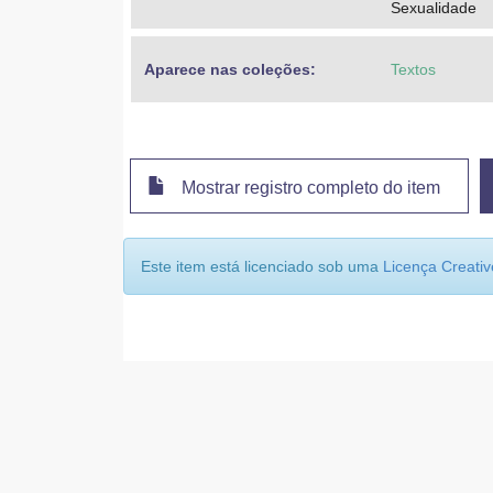
Sexualidade
Aparece nas coleções:
Textos
Mostrar registro completo do item
Este item está licenciado sob uma
Licença Creat