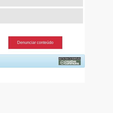
Denunciar conteúdo