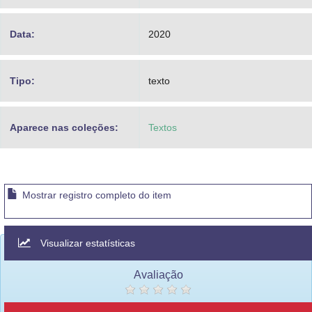
Data:
2020
Tipo:
texto
Aparece nas coleções:
Textos
Mostrar registro completo do item
Visualizar estatísticas
Avaliação