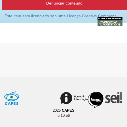
Denunciar conteúdo
Este item está licenciado sob uma
Licença Creative Commons
2026
CAPES
5.10.56