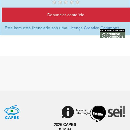
Denunciar conteúdo
Este item está licenciado sob uma
Licença Creative Commons
2026
CAPES
5.10.56