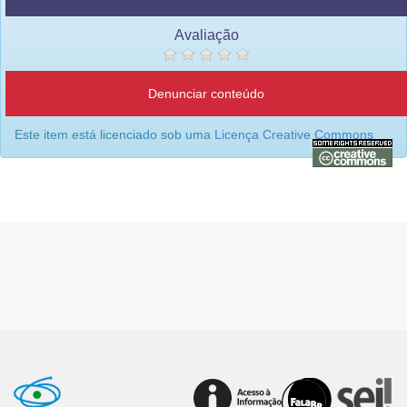
Avaliação
Denunciar conteúdo
Este item está licenciado sob uma
Licença Creative Commons