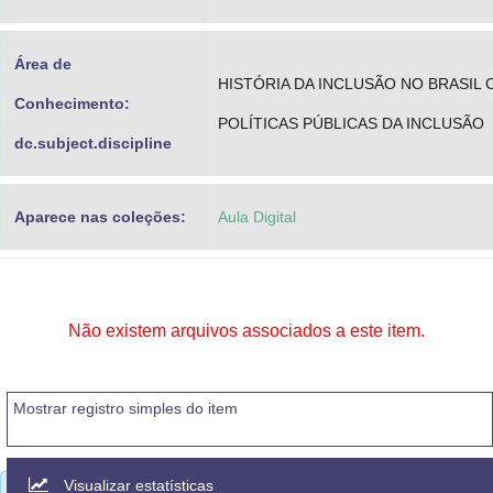
Área de
HISTÓRIA DA INCLUSÃO NO BRASIL
Conhecimento:
POLÍTICAS PÚBLICAS DA INCLUSÃO
dc.subject.discipline
Aparece nas coleções:
Aula Digital
Não existem arquivos associados a este item.
Mostrar registro simples do item
Visualizar estatísticas