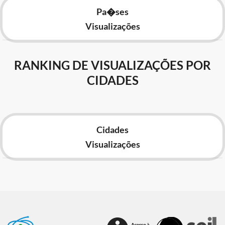
Pa�ses
Visualizações
RANKING DE VISUALIZAÇÕES POR
CIDADES
Cidades
Visualizações