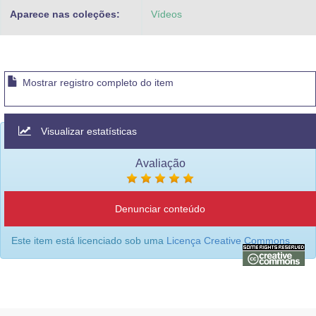
Aparece nas coleções:
Vídeos
Mostrar registro completo do item
Visualizar estatísticas
Avaliação
Denunciar conteúdo
Este item está licenciado sob uma
Licença Creative Commons