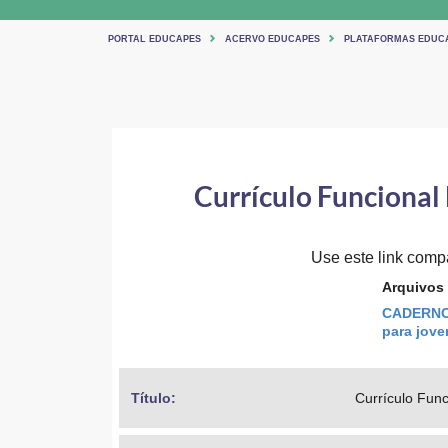
PORTAL EDUCAPES
ACERVO EDUCAPES
PLATAFORMAS EDUC
Currículo Funcional 
Use este link compar
Arquivos
CADERNO 
para jove
Título: 
Currículo Func