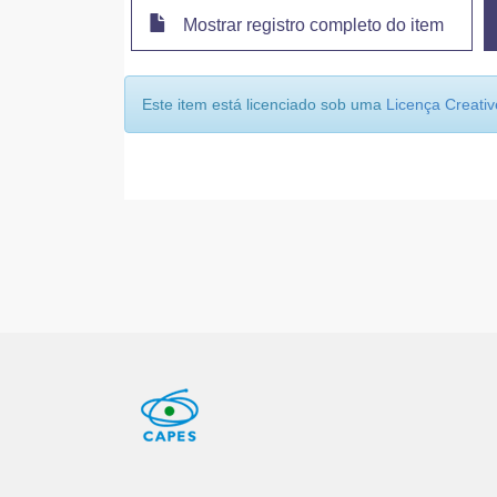
Mostrar registro completo do item
Este item está licenciado sob uma
Licença Creat