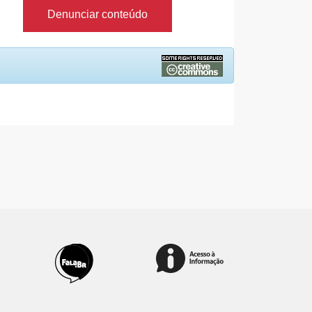
Denunciar conteúdo