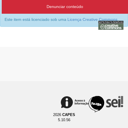
Denunciar conteúdo
Este item está licenciado sob uma
Licença Creative Commons
2026
CAPES
5.10.56