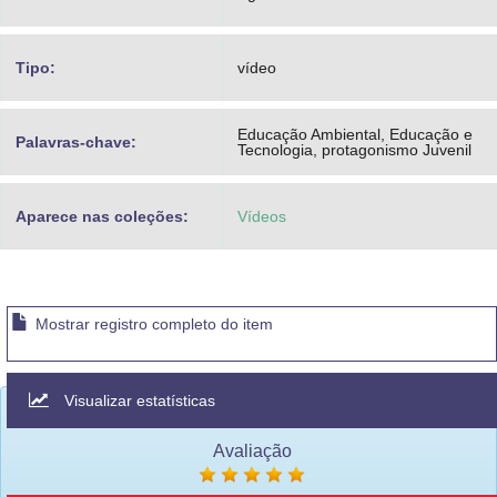
Tipo:
vídeo
Educação Ambiental, Educação e
Palavras-chave:
Tecnologia, protagonismo Juvenil
Aparece nas coleções:
Vídeos
Mostrar registro completo do item
Visualizar estatísticas
Avaliação