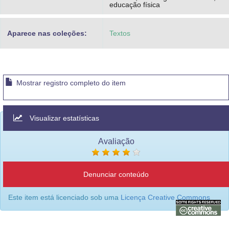
educação física
Aparece nas coleções:
Textos
Mostrar registro completo do item
Visualizar estatísticas
Avaliação
Denunciar conteúdo
Este item está licenciado sob uma
Licença Creative Commons