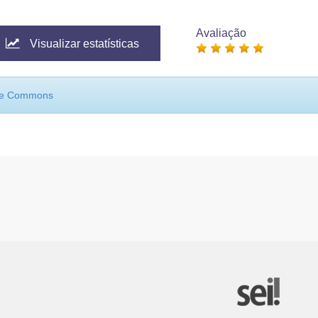
Avaliação
Visualizar estatísticas
ive Commons