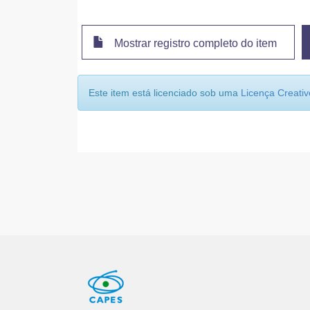
Mostrar registro completo do item
Este item está licenciado sob uma
Licença Creat