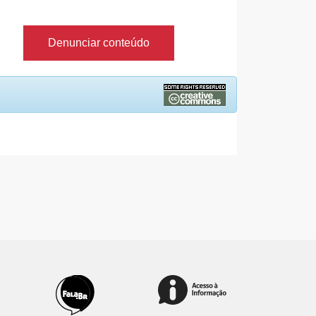
Denunciar conteúdo