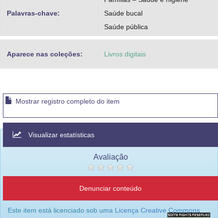
Palavras-chave:
Saúde bucal
Saúde pública
Aparece nas coleções:
Livros digitais
Mostrar registro completo do item
Visualizar estatísticas
Avaliação
Denunciar conteúdo
Este item está licenciado sob uma
Licença Creative Commons