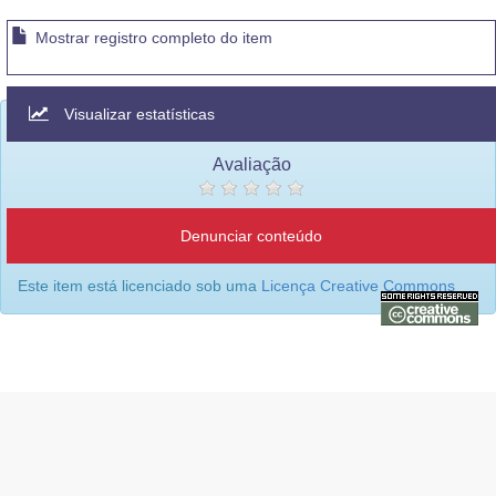
Mostrar registro completo do item
Visualizar estatísticas
Avaliação
Denunciar conteúdo
Este item está licenciado sob uma
Licença Creative Commons