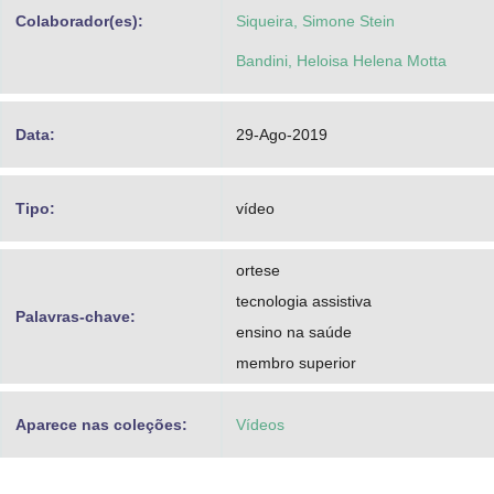
Colaborador(es):
Siqueira, Simone Stein
Bandini, Heloisa Helena Motta
Data:
29-Ago-2019
Tipo:
vídeo
ortese
tecnologia assistiva
Palavras-chave:
ensino na saúde
membro superior
Aparece nas coleções:
Vídeos