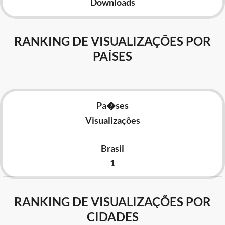
Downloads
RANKING DE VISUALIZAÇÕES POR
PAÍSES
Pa�ses
Visualizações
Brasil
1
RANKING DE VISUALIZAÇÕES POR
CIDADES