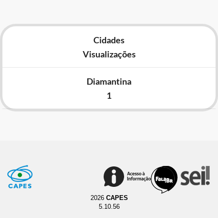
Cidades
Visualizações
Diamantina
1
2026
CAPES
5.10.56