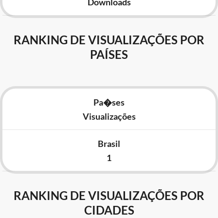
Downloads
RANKING DE VISUALIZAÇÕES POR
PAÍSES
Pa�ses
Visualizações
Brasil
1
RANKING DE VISUALIZAÇÕES POR
CIDADES