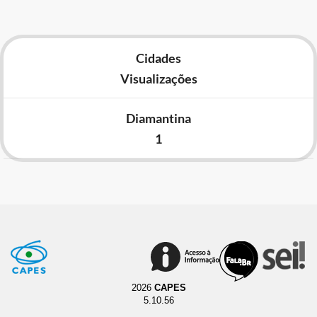
Cidades
Visualizações
Diamantina
1
2026
CAPES
5.10.56