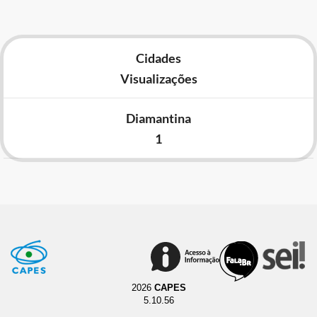
Cidades
Visualizações
Diamantina
1
2026
CAPES
5.10.56