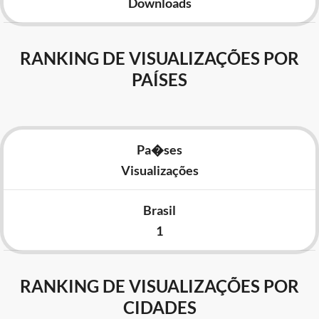
Downloads
RANKING DE VISUALIZAÇÕES POR
PAÍSES
Pa�ses
Visualizações
Brasil
1
RANKING DE VISUALIZAÇÕES POR
CIDADES