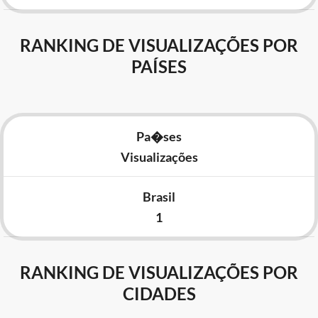
RANKING DE VISUALIZAÇÕES POR
PAÍSES
Pa�ses
Visualizações
Brasil
1
RANKING DE VISUALIZAÇÕES POR
CIDADES