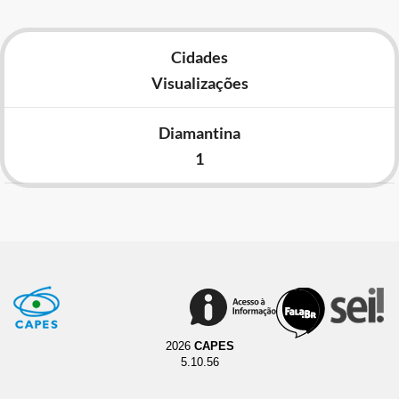
Cidades
Visualizações
Diamantina
1
2026
CAPES
5.10.56