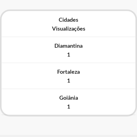
Cidades
Visualizações
Diamantina
1
Fortaleza
1
Goiânia
1