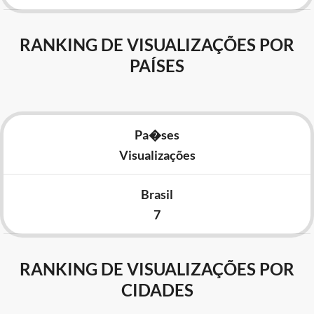
RANKING DE VISUALIZAÇÕES POR
PAÍSES
Pa�ses
Visualizações
Brasil
7
RANKING DE VISUALIZAÇÕES POR
CIDADES