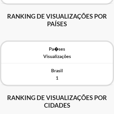
RANKING DE VISUALIZAÇÕES POR
PAÍSES
Pa�ses
Visualizações
Brasil
1
RANKING DE VISUALIZAÇÕES POR
CIDADES