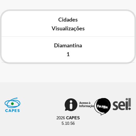
Cidades
Visualizações
Diamantina
1
2026
CAPES
5.10.56