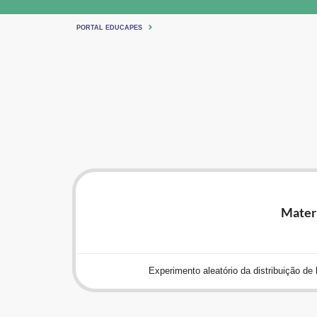
PORTAL EDUCAPES
Mater
Experimento aleatório da distribuição de