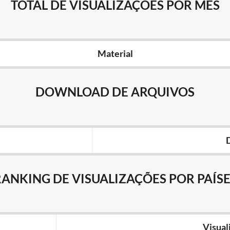
TOTAL DE VISUALIZAÇÕES POR MÊS
Material
DOWNLOAD DE ARQUIVOS
RANKING DE VISUALIZAÇÕES POR PAÍSE
Visual