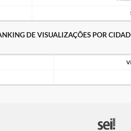
ANKING DE VISUALIZAÇÕES POR CIDAD
V