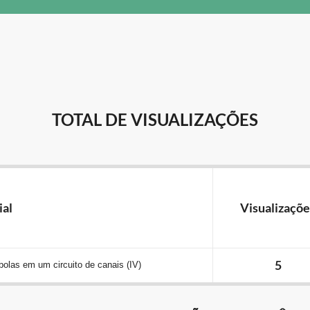
TOTAL DE VISUALIZAÇÕES
ial
Visualizaçõe
5
 bolas em um circuito de canais (IV)