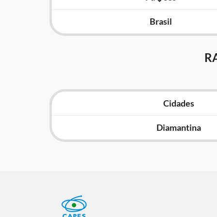
Brasil
R
Cidades
Diamantina