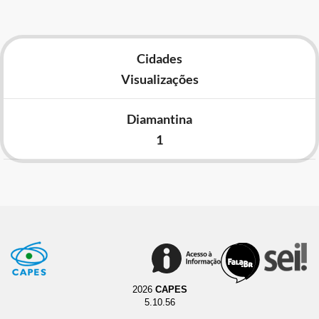
Cidades
Visualizações
Diamantina
1
2026
CAPES
5.10.56