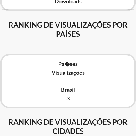
Downloads
RANKING DE VISUALIZAÇÕES POR
PAÍSES
Pa�ses
Visualizações
Brasil
3
RANKING DE VISUALIZAÇÕES POR
CIDADES