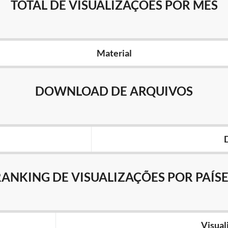
TOTAL DE VISUALIZAÇÕES POR MÊS
Material
DOWNLOAD DE ARQUIVOS
RANKING DE VISUALIZAÇÕES POR PAÍSE
Visual