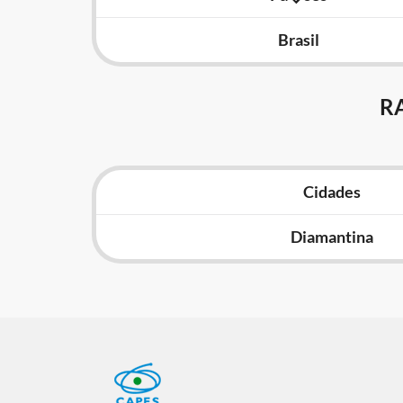
Brasil
R
Cidades
Diamantina