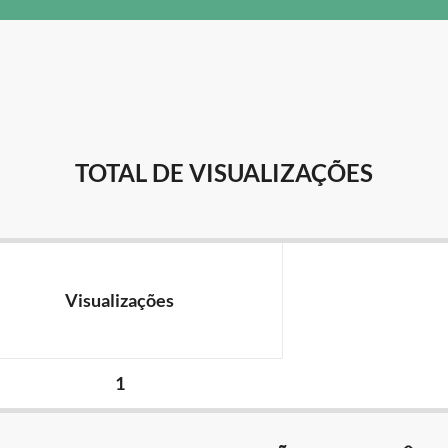
TOTAL DE VISUALIZAÇÕES
Visualizações
1