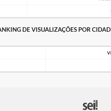
ANKING DE VISUALIZAÇÕES POR CIDAD
V