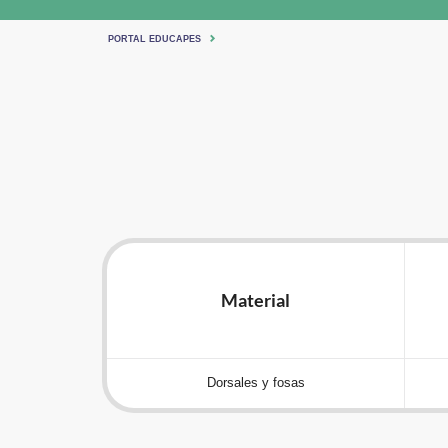
PORTAL EDUCAPES
Material
Dorsales y fosas