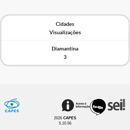
Cidades
Visualizações
Diamantina
3
2026
CAPES
5.10.56