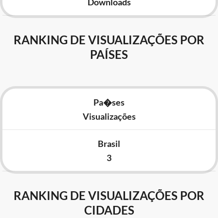
Downloads
RANKING DE VISUALIZAÇÕES POR
PAÍSES
Pa�ses
Visualizações
Brasil
3
RANKING DE VISUALIZAÇÕES POR
CIDADES