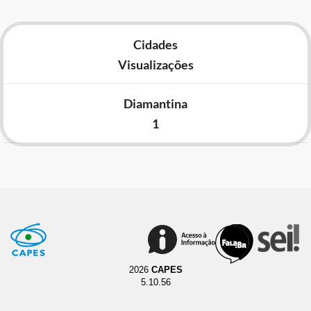
Cidades
Visualizações
Diamantina
1
2026
CAPES
5.10.56