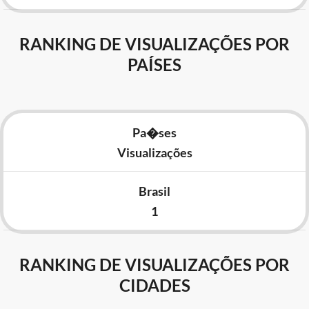
RANKING DE VISUALIZAÇÕES POR
PAÍSES
Pa�ses
Visualizações
Brasil
1
RANKING DE VISUALIZAÇÕES POR
CIDADES