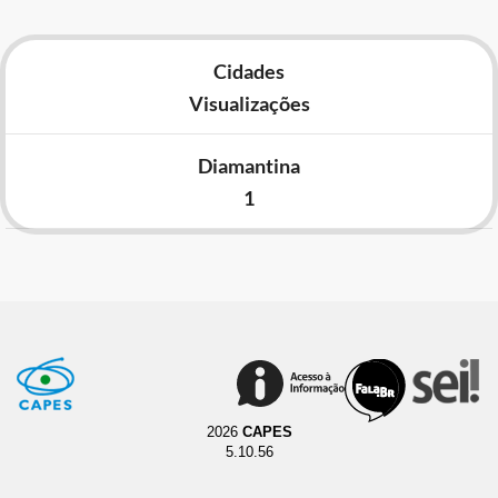
Cidades
Visualizações
Diamantina
1
2026
CAPES
5.10.56