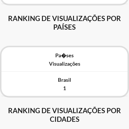
RANKING DE VISUALIZAÇÕES POR
PAÍSES
Pa�ses
Visualizações
Brasil
1
RANKING DE VISUALIZAÇÕES POR
CIDADES