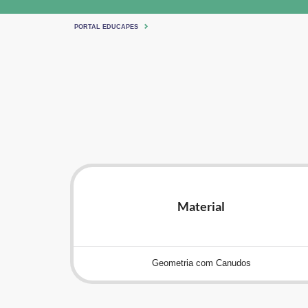
PORTAL EDUCAPES
Material
Geometria com Canudos