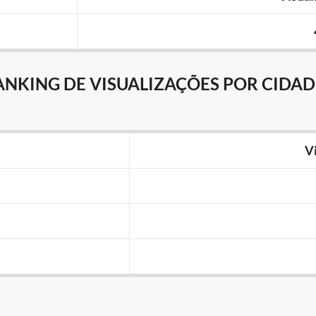
ANKING DE VISUALIZAÇÕES POR CIDAD
V