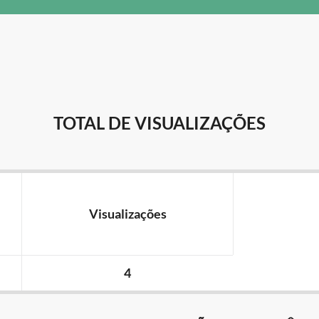
TOTAL DE VISUALIZAÇÕES
Visualizações
4