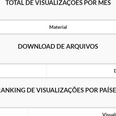
TOTAL DE VISUALIZAÇÕES POR MÊS
Material
DOWNLOAD DE ARQUIVOS
RANKING DE VISUALIZAÇÕES POR PAÍSE
Visual